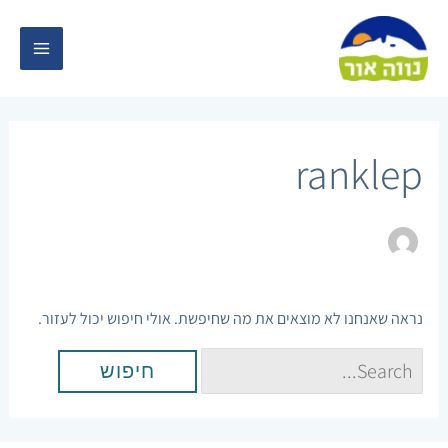
ילוג
MAIN
תוכן
ENU
Search for:
ranklep
נראה שאנחנו לא מוצאים את מה שחיפשת. אולי חיפוש יכול לעזור.